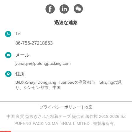
迅速な連絡
Tel
86-755-27218853
メール
yunaqin@pufengpacking.com
住所
B/BのShayi Dongjiang Huanbaoの産業都市、Shajingの通
り、シンセン都市、中国
プライバシーポリシー
|
地図
中国 良質 型抜きされた粘着テープ 提供者 著作権 2019-2026 SZ
PUFENG PACKING MATERIAL LIMITED . 複製権所有。