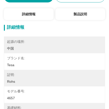
詳細情報
製品説明
詳細情報
起源の場所:
中国
ブランド名:
Tesa
証明:
Rohs
モデル番号:
4657
基礎材料: