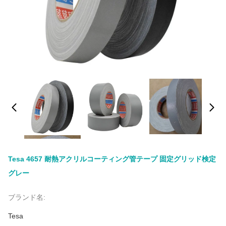
Tesa 4657 耐熱アクリルコーティング管テープ 固定グリッド検定
グレー
ブランド名:
Tesa