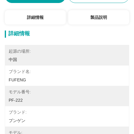
詳細情報
製品説明
詳細情報
起源の場所:
中国
ブランド名:
FUFENG
モデル番号:
PF-222
ブランド:
プンゲン
モデル: